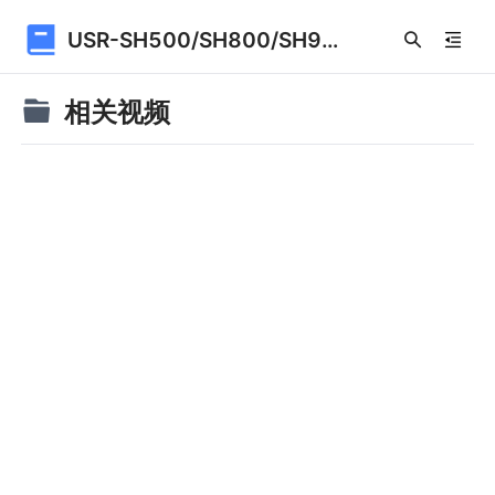
USR-SH500/SH800/SH900
相关视频