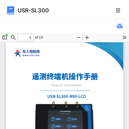
USR-SL300