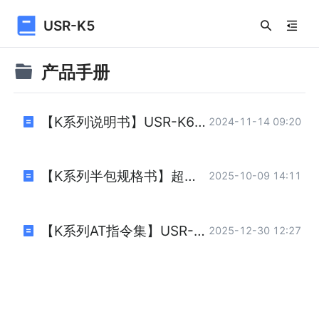
USR-K5
产品手册
【K系列说明书】USR-K6+K5+K2 说明书.pdf
2024-11-14 09:20
【K系列半包规格书】超级网口K系列半包规格书.pdf
2025-10-09 14:11
【K系列AT指令集】USR-K系列AT指令集.pdf
2025-12-30 12:27