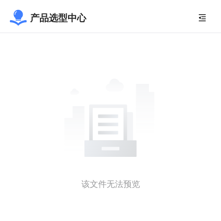
产品选型中心
该文件无法预览