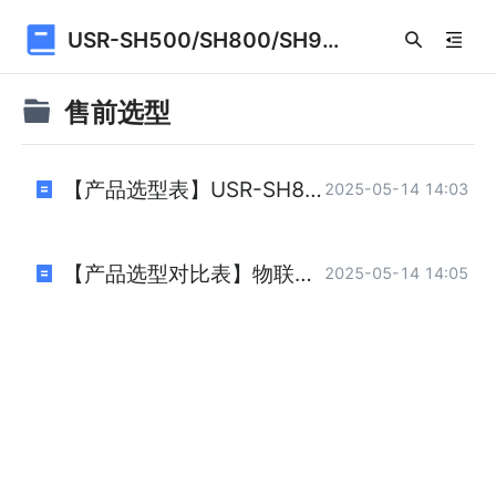
USR-SH500/SH800/SH900
售前选型
【产品选型表】USR-SH800
2025-05-14 14:03
【产品选型对比表】物联网控制器
2025-05-14 14:05