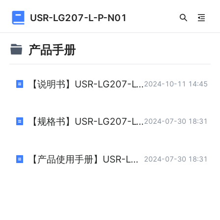
USR-LG207-L-P-N01
产品手册
【说明书】USR-LG207-L-P 说明书（完整版）.pdf
2024-10-11 14:45
【规格书】USR-LG207-L-P 规格书 V1.pdf
2024-07-30 18:31
【产品使用手册】USR-LG207-L-P 产品使用手册（简易版）.pdf
2024-07-30 18:31