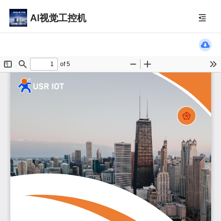
AI视觉工控机