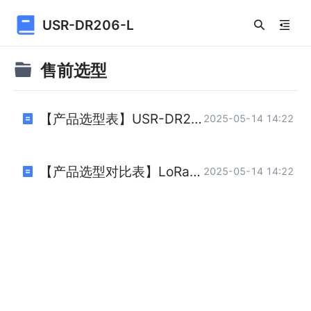
USR-DR206-L
售前选型
【产品选型表】USR-DR206-L
2025-05-14 14:22
【产品选型对比表】LoRa组网
2025-05-14 14:22