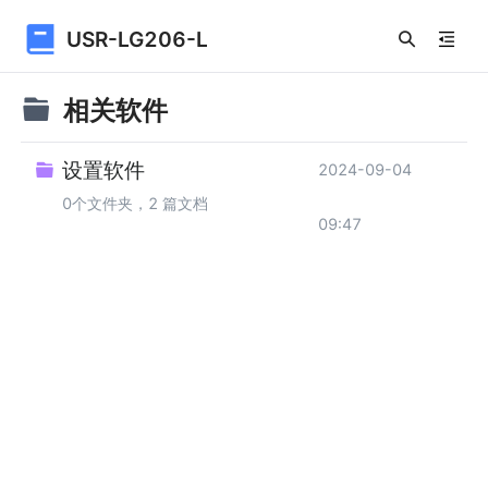
USR-LG206-L
相关软件
设置软件
2024-09-04
0个文件夹，2 篇文档
09:47