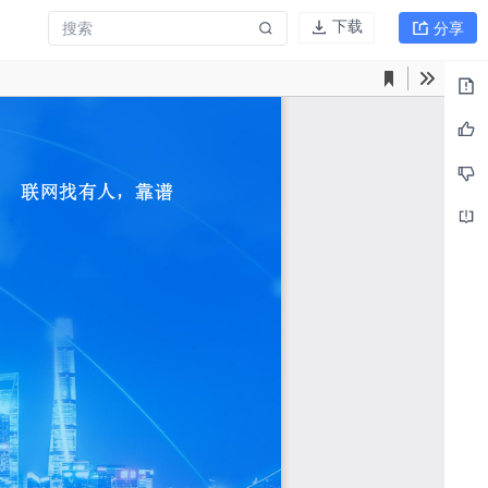
分享
下载