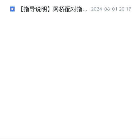
【指导说明】网桥配对指导说明.pdf
2024-08-01 20:17