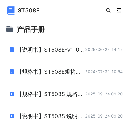
ST508E
产品手册
【说明书】ST508E-V1.0.0.pdf
2025-06-24 14:17
【规格书】ST508E规格书.pdf
2024-07-31 10:54
【规格书】ST508S 规格书 .pdf
2025-09-24 09:20
【说明书】ST508S 说明书.pdf
2025-09-24 09:20