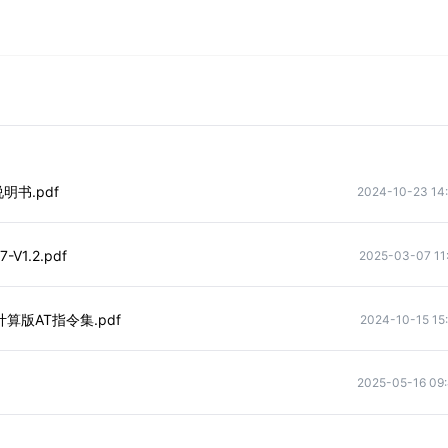
明书.pdf
2024-10-23 14
f
V1.2.pdf
2025-03-07 11
).pdf
缘计算版AT指令集.pdf
2024-10-15 15
2025-05-16 09