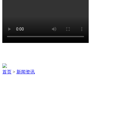
新闻资讯
首页
>
新闻资讯