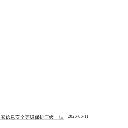
2026-06-11
国家信息安全等级保护三级」认