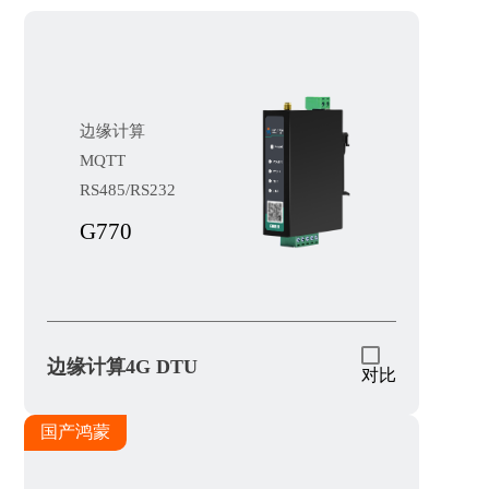
边缘计算
MQTT
RS485/RS232
G770
边缘计算4G DTU
对比
国产鸿蒙