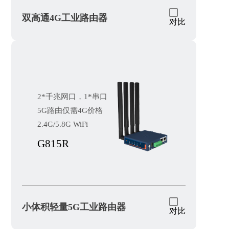
双高通4G工业路由器
对比
2*千兆网口，1*串口
5G路由仅需4G价格
2.4G/5.8G WiFi
G815R
小体积轻量5G工业路由器
对比