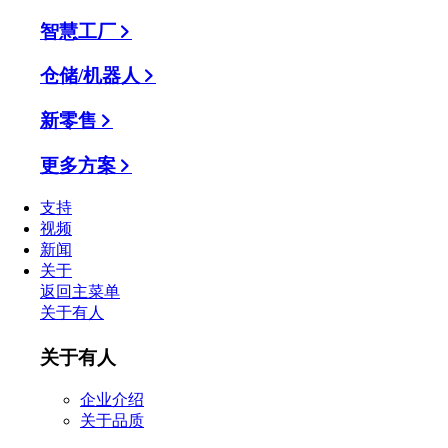
智慧工厂
仓储/机器人
新零售
更多方案
支持
视频
新闻
关于
返回主菜单
关于有人
关于有人
企业介绍
关于品质