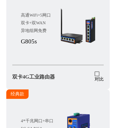
高通WiFi+5网口
双卡+双WAN
异地组网免费
G805s
双卡4G工业路由器
对比
经典款
4*千兆网口+串口