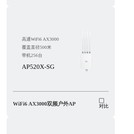
高通WiFi6 AX3000
覆盖直径500米
带机256台
AP520X-SG
WiFi6 AX3000双频户外AP
对比