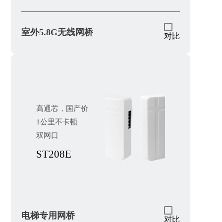
室外5.8G无线网桥
对比
高通芯，国产价
1公里不卡顿
双网口
ST208E
电梯专用网桥
对比