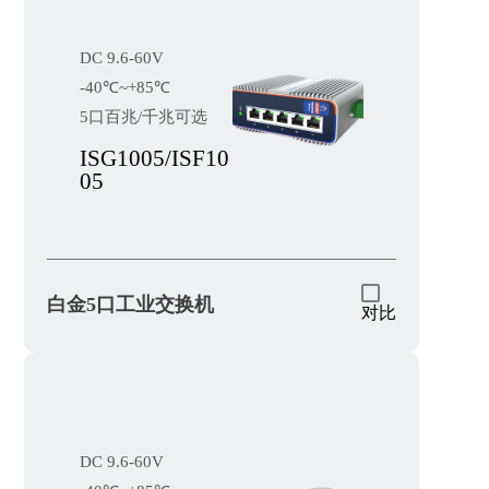
DC 9.6-60V
-40℃~+85℃
5口百兆/千兆可选
ISG1005/ISF10
05
白金5口工业交换机
对比
DC 9.6-60V