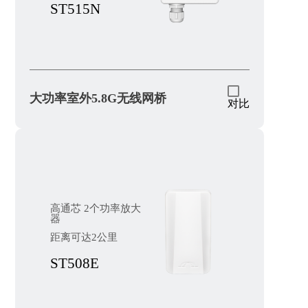
ST515N
大功率室外5.8G无线网桥
对比
高通芯 2个功率放大
器
距离可达2公里
ST508E