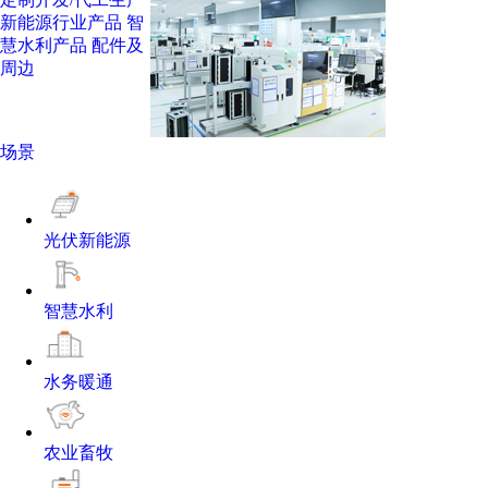
新能源行业产品
智
慧水利产品
配件及
周边
场景
光伏新能源
智慧水利
水务暖通
农业畜牧