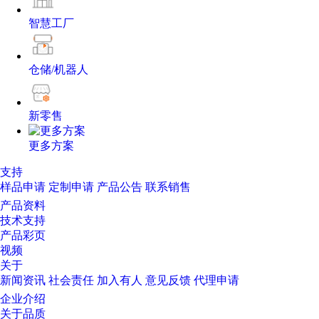
智慧工厂
仓储/机器人
新零售
更多方案
支持
样品申请
定制申请
产品公告
联系销售
产品资料
技术支持
产品彩页
视频
关于
新闻资讯
社会责任
加入有人
意见反馈
代理申请
企业介绍
关于品质