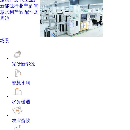
新能源行业产品
智
慧水利产品
配件及
周边
场景
光伏新能源
智慧水利
水务暖通
农业畜牧