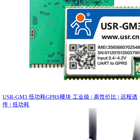
USR-GM3 低功耗GPRS模块
工业级 | 高性价比 | 远程透
传 | 低功耗