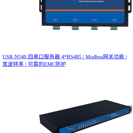
USR-N540 四串口服务器
4*RS485 | Modbus网关功能 |
宽波特率 | 可靠的EMC防护