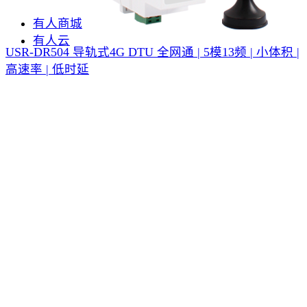
有人商城
有人云
USR-DR504 导轨式4G DTU
全网通 | 5模13频 | 小体积 |
高速率 | 低时延