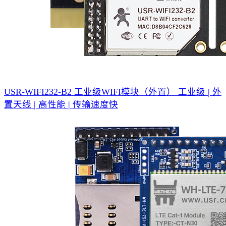
USR-WIFI232-B2 工业级WIFI模块（外置）
工业级 | 外
置天线 | 高性能 | 传输速度快