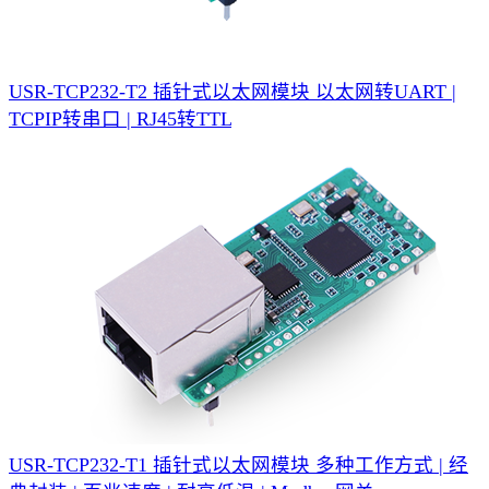
USR-TCP232-T2 插针式以太网模块
以太网转UART |
TCPIP转串口 | RJ45转TTL
USR-TCP232-T1 插针式以太网模块
多种工作方式 | 经