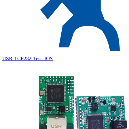
USR-TCP232-Test_IOS