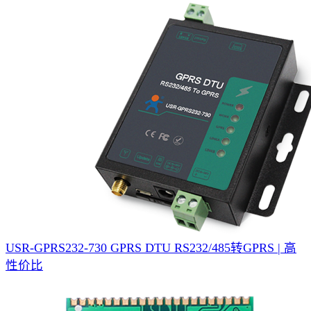
USR-GPRS232-730 GPRS DTU
RS232/485转GPRS | 高
性价比