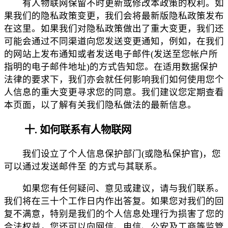
有人物联网保留不时更新或修改本政策的权利。如
果我们的隐私政策变更，我们会将最新版隐私政策发布
在这里。如果我们对隐私政策做出了重大变更，我们还
可能会通过不同渠道向您发送变更通知，例如，在我们
的网站上发布通知或者发送电子邮件(发送至您帐户所
指明的电子邮件地址)的方式告知您。在适用数据保护
法律的要求下，我们亦会就任何影响我们如何使用您个
人信息的重大变更寻求您的同意。我们建议您定期查看
本页面，以了解有关我们隐私做法的最新信息。
十. 如何联系有人物联网
我们设立了个人信息保护部门(或隐私保护官)，您
可以通过发送邮件至 的方式与其联系。
如果您有任何疑问、意见或建议，请与我们联系。
我们将在三十个工作日内作出答复。如果您对我们的回
复不满意，特别是我们的个人信息处理行为损害了您的
合法权益，您还可以向网信、电信、公安及工商等监管