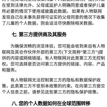
在受到法律允许、父母或监护人明确同意或者保护儿童
所必要的情况下使用或披露此数据。 如果有人物联网
发现自己在未事先获得可证实的父母同意的情况下收集
了儿童的个人数据，则会设法尽快删除相关数据。
七. 第三方提供商及其服务
为确保流畅的浏览体验，您可能会收到来自有人物
联网及其合作伙伴外部的第三方(下文简称“第三方”)提
供的内容或网络链接。有人物联网对此类第三方无控制
权。您可选择是否访问第三方提供的链接、内容、产品
和服务。
有人物联网无法控制第三方的隐私和数据保护政
策，此类第三方不受到本政策的约束。在向第三方提交
个人信息之前，请参见这些第三方的隐私保护政策。
八. 您的个人数据如何在全球范围转移