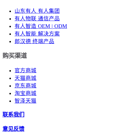
山东有人 有人集团
有人物联 通信产品
有人智造 OEM | ODM
有人智能 解决方案
郎汉德 终端产品
购买渠道
官方商城
天猫商城
京东商城
淘宝商城
智泽天猫
联系我们
意见反馈