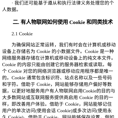
· 我们还可能基于遵从和执行法律义务处理您的个
人数据。
二. 有人物联网如何使用 Cookie 和同类技术
2.1 Cookie
为确保网站正常运转，我们有时会在计算机或移动
设备上存储名为 Cookie 的小数据文件。Cookie 是一种
网络服务器存储在计算机或移动设备上的纯文本文件。
Cookie 的内容只能由创建它的服务器检索或读取。每
个 Cookie 对您的网络浏览器或移动应用程序都是唯一
的。Cookie 通常包含标识符、站点名称以及一些号码
和字符。借助于 Cookie，网站能够存储用户偏好等数
据，以更好地服务用户有人物联网启用Cookie的目的与
大多数网站或互联网服务提供商启用 Cookie 的目的一
样，即改善用户体验。借助于 Cookie，网站能够记住
用户的单次访问(使用会话 Cookie)或多次访问(使用永
久 Cookie)。借助于 Cookie，网站能够保存设置，例如