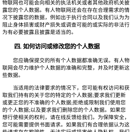
物联网也可能会向相关的执法机关或者其他政府机关披
露您的个人数据。有人物联网还会在存在合理需求的情
况下披露您的数据，例如出于执行合同以及我们认为为
阻止身体损害或财产损失或调查可能的或实际的非法行
为有必要披露且披露是适当的。
四. 如何访问或修改您的个人数据
您应确保提交的所有个人数据都准确无误。有人物
联网会尽力维护个人数据的准确和完整，并及时更新这
些数据。
当适用的法律要求的情况下，您可能有权访问和获
取我们持有的关于您的特定的个人数据;要求我们更新
或更正您的不准确的个人数据;拒绝或限制我们使用您
的个人数据;以及要求我们删除您的个人数据。如果您
想行使相关的权利，请在线反馈给我们。为保障安全，
您可能需要提供书面请求。如果我们有合理依据认为这
些请求存在欺骗性、无法实行或损害他人隐私权，我们