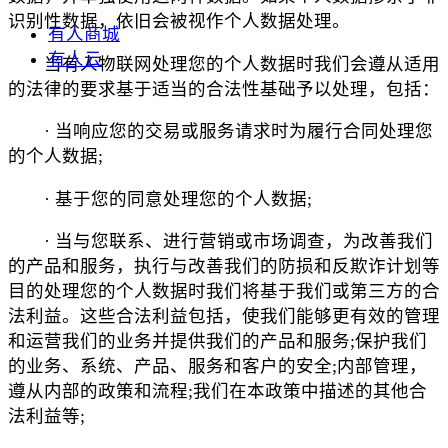
识别性数据，依旧会被视作个人数据处理。
有人商城
有人云
当有人物联网处理您的个人数据时我们会遵从适用
的法律的要求基于适当的合法性基础予以处理，包括：
· 当响应您的交易或服务请求时为履行合同处理您
的个人数据;
· 基于您的同意处理您的个人数据;
· 当与您联系、进行营销或市场调查，为改善我们
的产品和服务，执行与改善我们的防损和反欺诈计划等
目的处理您的个人数据时我们将基于我们或第三方的合
法利益。这些合法利益包括，使我们能够更有效的管理
和运营我们的业务并提供我们的产品和服务;保护我们
的业务、系统、产品、服务和客户的安全;内部管理，
遵从内部的政策和流程;我们在本政策中描述的其他合
法利益等;