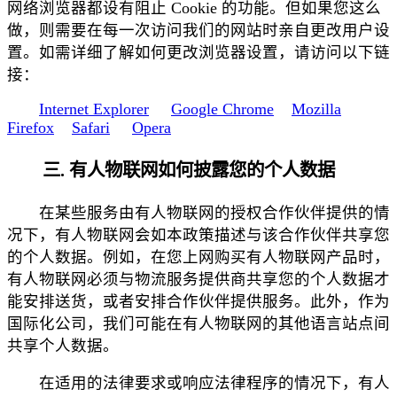
网络浏览器都设有阻止 Cookie 的功能。但如果您这么
做，则需要在每一次访问我们的网站时亲自更改用户设
置。如需详细了解如何更改浏览器设置，请访问以下链
接：
Internet Explorer
Google Chrome
Mozilla
Firefox
Safari
Opera
三. 有人物联网如何披露您的个人数据
在某些服务由有人物联网的授权合作伙伴提供的情
况下，有人物联网会如本政策描述与该合作伙伴共享您
的个人数据。例如，在您上网购买有人物联网产品时，
有人物联网必须与物流服务提供商共享您的个人数据才
能安排送货，或者安排合作伙伴提供服务。此外，作为
国际化公司，我们可能在有人物联网的其他语言站点间
共享个人数据。
在适用的法律要求或响应法律程序的情况下，有人