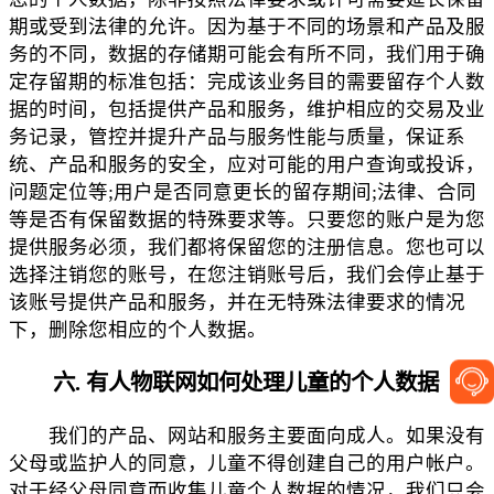
期或受到法律的允许。因为基于不同的场景和产品及服
务的不同，数据的存储期可能会有所不同，我们用于确
定存留期的标准包括：完成该业务目的需要留存个人数
据的时间，包括提供产品和服务，维护相应的交易及业
务记录，管控并提升产品与服务性能与质量，保证系
统、产品和服务的安全，应对可能的用户查询或投诉，
问题定位等;用户是否同意更长的留存期间;法律、合同
等是否有保留数据的特殊要求等。只要您的账户是为您
提供服务必须，我们都将保留您的注册信息。您也可以
选择注销您的账号，在您注销账号后，我们会停止基于
该账号提供产品和服务，并在无特殊法律要求的情况
下，删除您相应的个人数据。
六. 有人物联网如何处理儿童的个人数据
我们的产品、网站和服务主要面向成人。如果没有
父母或监护人的同意，儿童不得创建自己的用户帐户。
对于经父母同意而收集儿童个人数据的情况，我们只会