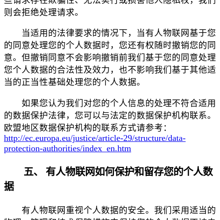
则会拒绝处理请求。
当适用的法律要求的情况下，当有人物联网基于您
的同意处理您的个人数据时，您还有权随时撤销您的同
意。但撤销同意不会影响撤销前我们基于您的同意处理
您个人数据的合法性及效力，也不影响我们基于其他适
当的正当性基础处理您的个人数据。
如果您认为我们对您的个人信息的处理不符合适用
的数据保护法律，您可以与法定的数据保护机构联系。
欧盟地区数据保护机构的联系方式请参考：
http://ec.europa.eu/justice/article-29/structure/data-
protection-authorities/index_en.htm
五、 有人物联网如何保护和留存您的个人数
据
有人物联网重视个人数据的安全。我们采用适当的