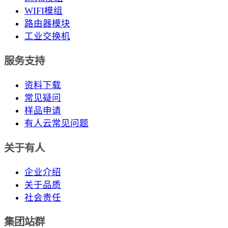
WIFI模组
路由器模块
工业交换机
服务支持
资料下载
常见疑问
样品申请
有人云常见问题
关于有人
企业介绍
关于品质
社会责任
集团站群