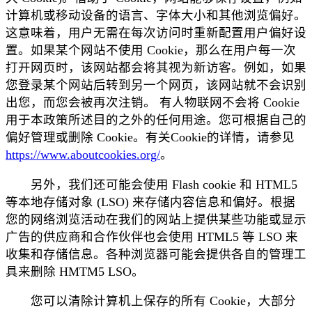
计算机或移动设备的语言、字体大小和其他浏览偏好。
这意味着，用户无需在每次访问时重新配置用户偏好设
置。如果某个网站不使用 Cookie，那么在用户每一次
打开网页时，该网站都会将其视为新访客。例如，如果
您登录某个网站后转到另一个网页，该网站就不会识别
出您，而您会被再次注销。 有人物联网不会将 Cookie
用于本政策所述目的之外的任何用途。您可根据自己的
偏好管理或删除 Cookie。有关Cookie的详情，请参见
https://www.aboutcookies.org/
。
另外，我们还可能会使用 Flash cookie 和 HTML5
等本地存储对象 (LSO) 来存储内容信息和偏好。根据
您的网络浏览活动在我们的网站上提供某些功能或显示
广告的供应商和合作伙伴也会使用 HTML5 等 LSO 来
收集和存储信息。各种浏览器可能会提供各自的管理工
具来删除 HMTM5 LSO。
您可以清除计算机上保存的所有 Cookie，大部分