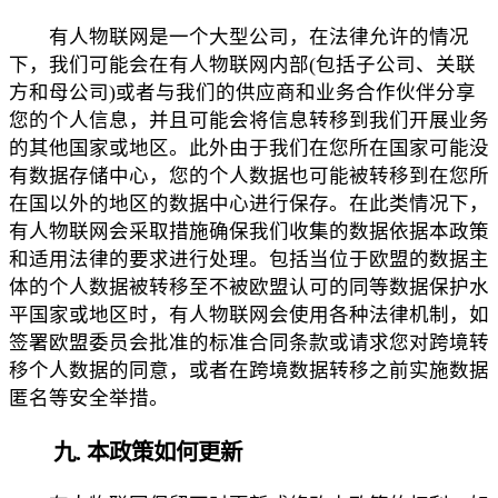
有人物联网是一个大型公司，在法律允许的情况
下，我们可能会在有人物联网内部(包括子公司、关联
方和母公司)或者与我们的供应商和业务合作伙伴分享
您的个人信息，并且可能会将信息转移到我们开展业务
的其他国家或地区。此外由于我们在您所在国家可能没
有数据存储中心，您的个人数据也可能被转移到在您所
在国以外的地区的数据中心进行保存。在此类情况下，
有人物联网会采取措施确保我们收集的数据依据本政策
和适用法律的要求进行处理。包括当位于欧盟的数据主
体的个人数据被转移至不被欧盟认可的同等数据保护水
平国家或地区时，有人物联网会使用各种法律机制，如
签署欧盟委员会批准的标准合同条款或请求您对跨境转
移个人数据的同意，或者在跨境数据转移之前实施数据
匿名等安全举措。
九. 本政策如何更新