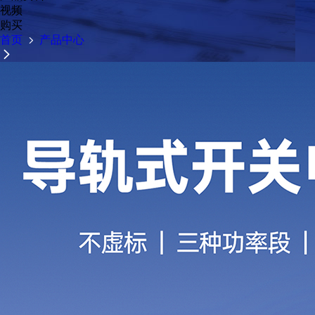
视频
购买
首页
产品中心