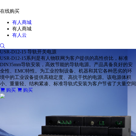
在线购买
有人商城
有人商城
有人云
USR-D12-15
导轨开关电源
USR-D12-15系列是有人物联网为客户提供的高性价比，标准
DIN35mm导轨安装，高效节能的导轨电源。产品具备良好的安
全性、EMC特性。为工业控制设备、机器和其它各种恶劣的环
境中的工业设备提供高稳定度、高抗干扰的电源。该电源体积
小、重量轻、结构紧凑、标准导轨式安装为客户节省了大量空间
购买
购买