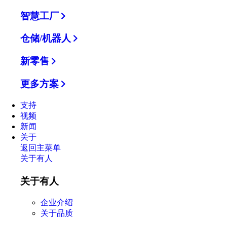
智慧工厂
仓储/机器人
新零售
更多方案
支持
视频
新闻
关于
返回主菜单
关于有人
关于有人
企业介绍
关于品质