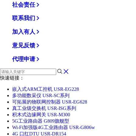
社会责任
联系我们
加入有人
意见反馈
代理申请
快速链接：
嵌入式ARM工控机 USR-EG228
多功能数采仪 USR-SC系列
可拓展的物联网控制器 USR-EG628
真工业级交换机 USR-ISG系列
积木式边缘网关 USR-M300
5G工业路由器 G809旗舰型
Wi-Fi加强版4G工业路由器 USR-G806w
4G 口红DTU USR-DR154