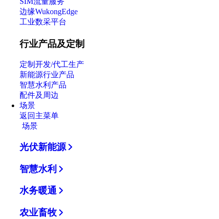
SIM流量服务
边缘WukongEdge
工业数采平台
行业产品及定制
定制开发/代工生产
新能源行业产品
智慧水利产品
配件及周边
场景
返回主菜单
场景
光伏新能源
智慧水利
水务暖通
农业畜牧