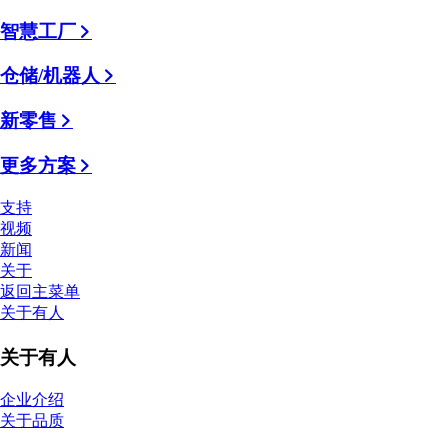
智慧工厂
仓储/机器人
新零售
更多方案
支持
视频
新闻
关于
返回主菜单
关于有人
关于有人
企业介绍
关于品质