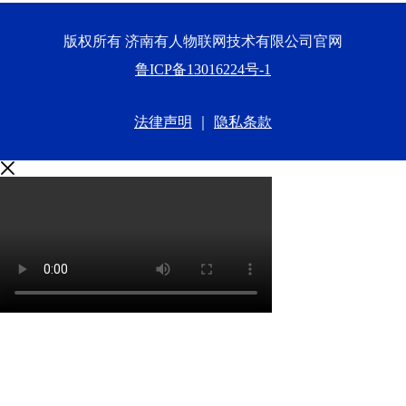
版权所有 济南有人物联网技术有限公司官网
鲁ICP备13016224号-1
法律声明
｜
隐私条款