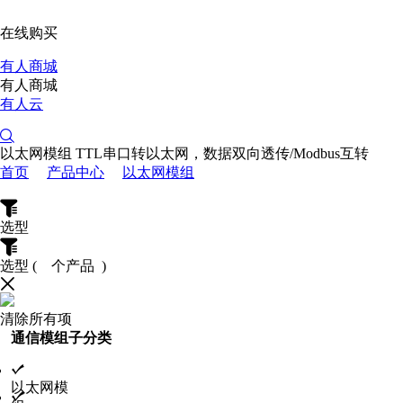
在线购买
有人商城
有人商城
有人云
以太网模组
TTL串口转以太网，数据双向透传/Modbus互转
首页
产品中心
以太网模组
选型
选型
(
个产品 )
清除所有项
通信模组子分类
以太网模