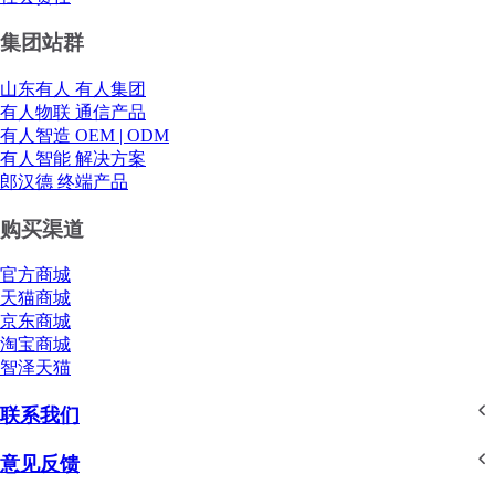
集团站群
山东有人 有人集团
有人物联 通信产品
有人智造 OEM | ODM
有人智能 解决方案
郎汉德 终端产品
购买渠道
官方商城
天猫商城
京东商城
淘宝商城
智泽天猫
联系我们
意见反馈