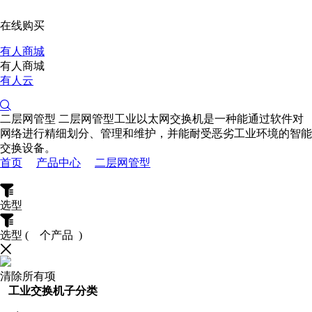
在线购买
有人商城
有人商城
有人云
二层网管型
二层网管型工业以太网交换机是一种能通过软件对
网络进行精细划分、管理和维护，并能耐受恶劣工业环境的智能
交换设备。
首页
产品中心
二层网管型
选型
选型
(
个产品 )
清除所有项
工业交换机子分类