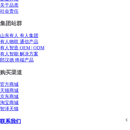
关于品质
社会责任
集团站群
山东有人 有人集团
有人物联 通信产品
有人智造 OEM | ODM
有人智能 解决方案
郎汉德 终端产品
购买渠道
官方商城
天猫商城
京东商城
淘宝商城
智泽天猫
联系我们