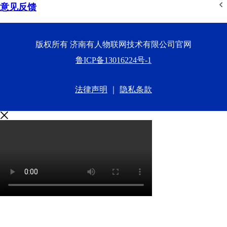
意见反馈
版权所有 济南有人物联网技术有限公司官网
鲁ICP备13016224号-1
法律声明
｜
隐私条款