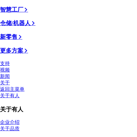
智慧工厂
仓储/机器人
新零售
更多方案
支持
视频
新闻
关于
返回主菜单
关于有人
关于有人
企业介绍
关于品质