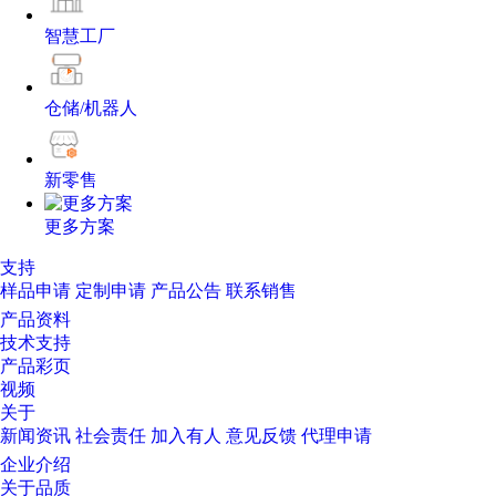
智慧工厂
仓储/机器人
新零售
更多方案
支持
样品申请
定制申请
产品公告
联系销售
产品资料
技术支持
产品彩页
视频
关于
新闻资讯
社会责任
加入有人
意见反馈
代理申请
企业介绍
关于品质