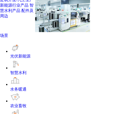
新能源行业产品
智
慧水利产品
配件及
周边
场景
光伏新能源
智慧水利
水务暖通
农业畜牧