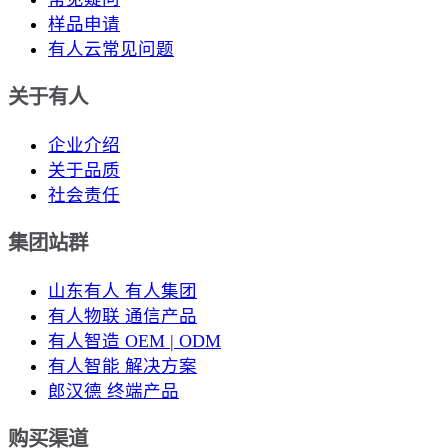
样品申请
有人云常见问题
关于有人
企业介绍
关于品质
社会责任
集团站群
山东有人 有人集团
有人物联 通信产品
有人智造 OEM | ODM
有人智能 解决方案
郎汉德 终端产品
购买渠道