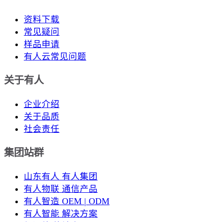
资料下载
常见疑问
样品申请
有人云常见问题
关于有人
企业介绍
关于品质
社会责任
集团站群
山东有人 有人集团
有人物联 通信产品
有人智造 OEM | ODM
有人智能 解决方案