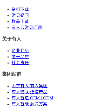
资料下载
常见疑问
样品申请
有人云常见问题
关于有人
企业介绍
关于品质
社会责任
集团站群
山东有人 有人集团
有人物联 通信产品
有人智造 OEM | ODM
有人智能 解决方案