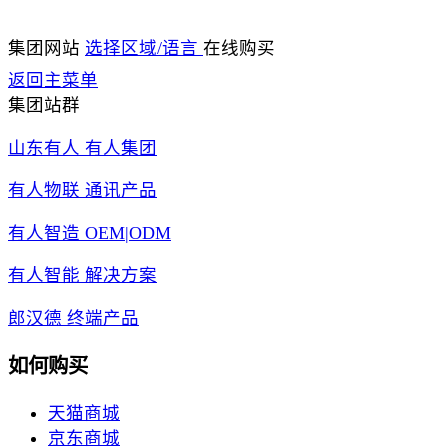
集团网站
选择区域/语言
在线购买
返回主菜单
集团站群
山东有人 有人集团
有人物联 通讯产品
有人智造 OEM|ODM
有人智能 解决方案
郎汉德 终端产品
如何购买
天猫商城
京东商城