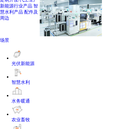
新能源行业产品
智
慧水利产品
配件及
周边
场景
光伏新能源
智慧水利
水务暖通
农业畜牧