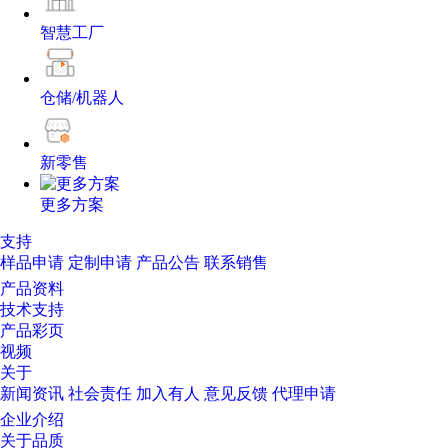
智慧工厂
仓储/机器人
新零售
更多方案
支持
样品申请
定制申请
产品公告
联系销售
产品资料
技术支持
产品彩页
视频
关于
新闻资讯
社会责任
加入有人
意见反馈
代理申请
企业介绍
关于品质