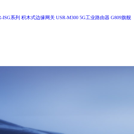
-ISG系列
积木式边缘网关 USR-M300
5G工业路由器 G809旗舰