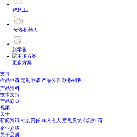
智慧工厂
仓储/机器人
新零售
更多方案
支持
样品申请
定制申请
产品公告
联系销售
产品资料
技术支持
产品彩页
视频
关于
新闻资讯
社会责任
加入有人
意见反馈
代理申请
企业介绍
关于品质