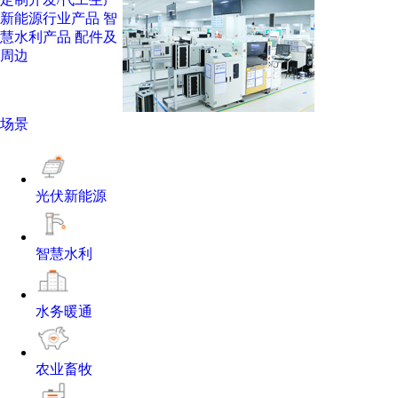
新能源行业产品
智
慧水利产品
配件及
周边
场景
光伏新能源
智慧水利
水务暖通
农业畜牧