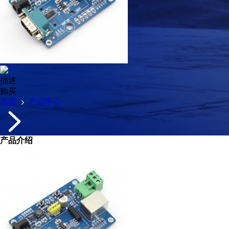
描述
购买
首页
产品中心
产品介绍