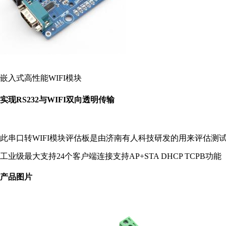
嵌入式高性能WIFI模块
实现RS232与WIFI双向透明传输
此串口转WIFI模块评估板是由济南有人科技研发的用来评估测试我司
工业级
最大支持24个客户端连接
支持AP+STA DHCP TCPB功能
产品图片