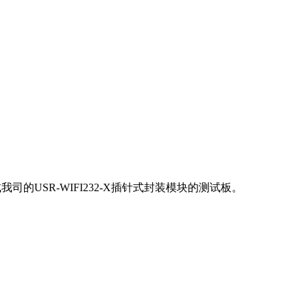
的USR-WIFI232-X插针式封装模块的测试板。