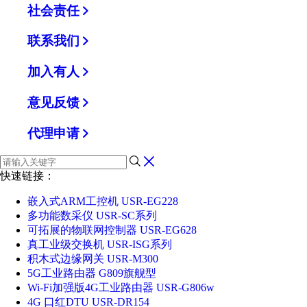
社会责任
联系我们
加入有人
意见反馈
代理申请
快速链接：
嵌入式ARM工控机 USR-EG228
多功能数采仪 USR-SC系列
可拓展的物联网控制器 USR-EG628
真工业级交换机 USR-ISG系列
积木式边缘网关 USR-M300
5G工业路由器 G809旗舰型
Wi-Fi加强版4G工业路由器 USR-G806w
4G 口红DTU USR-DR154