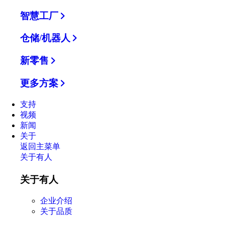
智慧工厂
仓储/机器人
新零售
更多方案
支持
视频
新闻
关于
返回主菜单
关于有人
关于有人
企业介绍
关于品质