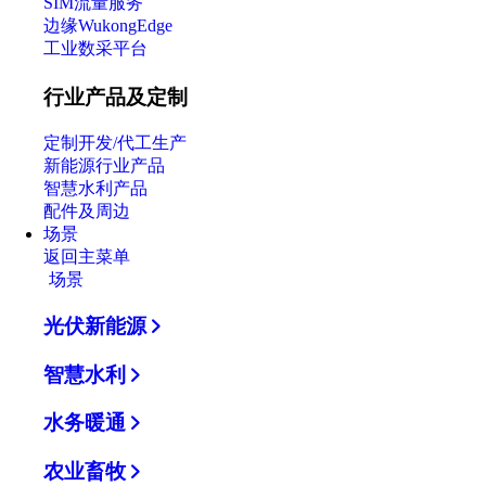
SIM流量服务
边缘WukongEdge
工业数采平台
行业产品及定制
定制开发/代工生产
新能源行业产品
智慧水利产品
配件及周边
场景
返回主菜单
场景
光伏新能源
智慧水利
水务暖通
农业畜牧