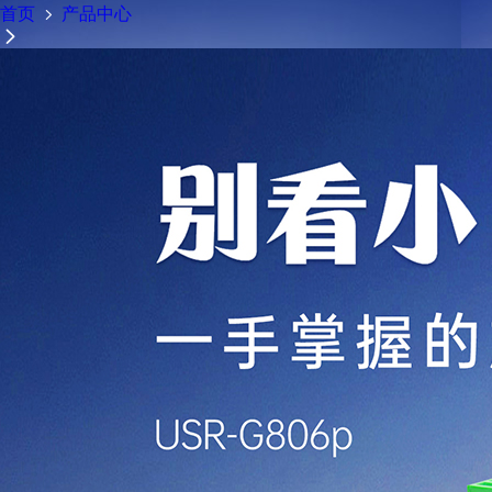
首页
产品中心