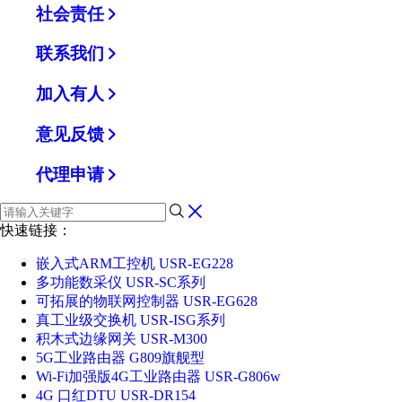
社会责任
联系我们
加入有人
意见反馈
代理申请
快速链接：
嵌入式ARM工控机 USR-EG228
多功能数采仪 USR-SC系列
可拓展的物联网控制器 USR-EG628
真工业级交换机 USR-ISG系列
积木式边缘网关 USR-M300
5G工业路由器 G809旗舰型
Wi-Fi加强版4G工业路由器 USR-G806w
4G 口红DTU USR-DR154