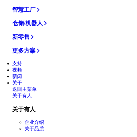
智慧工厂
仓储/机器人
新零售
更多方案
支持
视频
新闻
关于
返回主菜单
关于有人
关于有人
企业介绍
关于品质