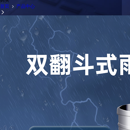
购买
首页
产品中心