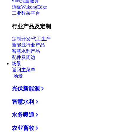
SIM流量服务
边缘WukongEdge
工业数采平台
行业产品及定制
定制开发/代工生产
新能源行业产品
智慧水利产品
配件及周边
场景
返回主菜单
场景
光伏新能源
智慧水利
水务暖通
农业畜牧