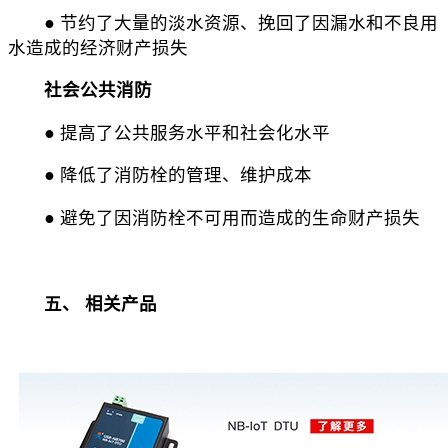
● 节约了大量的淡水资源、挽回了因漏水和不良用
水造成的经济财产损失
社会公共消防
● 提高了公共服务水平和社会化水平
● 降低了消防栓的管理、维护成本
● 避免了因消防栓不可用而造成的生命财产损失
五、 相关产品