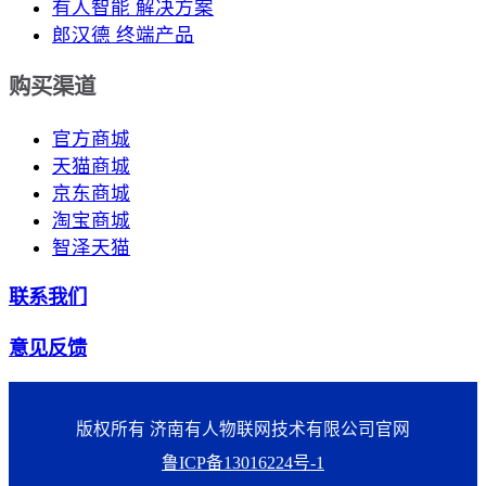
有人智能 解决方案
郎汉德 终端产品
购买渠道
官方商城
天猫商城
京东商城
淘宝商城
智泽天猫
联系我们
意见反馈
版权所有 济南有人物联网技术有限公司官网
鲁ICP备13016224号-1