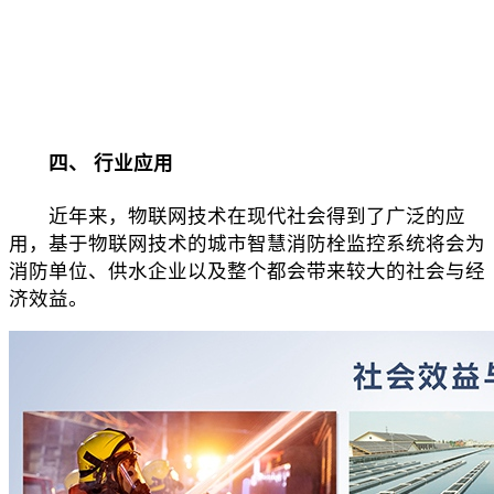
四、 行业应用
近年来，物联网技术在现代社会得到了广泛的应
用，基于物联网技术的城市智慧消防栓监控系统将会为
消防单位、供水企业以及整个都会带来较大的社会与经
济效益。