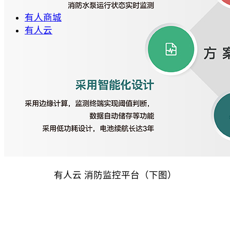
有人商城
有人云
有人云 消防监控平台（下图）