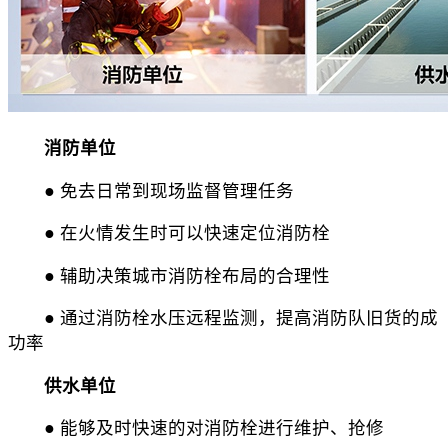
消防单位
● 免去日常到现场监督管理任务
● 在火情发生时可以快速定位消防栓
● 辅助决策城市消防栓布局的合理性
● 通过消防栓水压远程监测，提高消防队旧货的成
功率
供水单位
● 能够及时快速的对消防栓进行维护、抢修