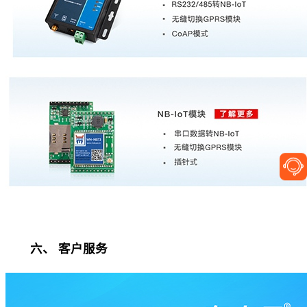
六、 客户服务