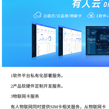
1软件平台私有化部署服务。
2产品软硬件定制开发服务。
3物联网卡服务
有人物联网同时提供SIM卡相关服务，从物联网卡