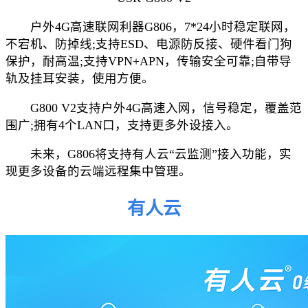
户外4G高速联网利器G806，7*24小时稳定联网，
不宕机、防掉线;支持ESD、电源防反接、硬件看门狗
保护，耐高温;支持VPN+APN，传输安全可靠;自带导
轨及挂耳安装，使用方便。
G800 V2支持户外4G高速入网，信号稳定，覆盖范
围广;拥有4个LAN口，支持更多外设接入。
未来，G806将支持有人云“云监测”接入功能，实
现更多设备的云端远程集中管理。
有人云