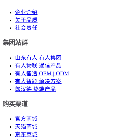
企业介绍
关于品质
社会责任
集团站群
山东有人 有人集团
有人物联 通信产品
有人智造 OEM | ODM
有人智能 解决方案
郎汉德 终端产品
购买渠道
官方商城
天猫商城
京东商城