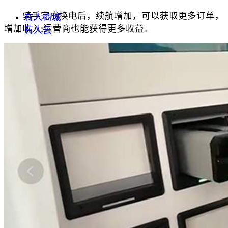
骑手完成换电后，续航增加，可以获取更多订单，
有人商城
增加收入;运营商也能获得更多收益。
有人云