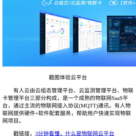
戳图体验云平台
有人云由云组态管理平台、云监测管理平台、物联
卡管理平台三部分构成，是一个成熟的物联网SaaS平
台，通过主流的物联网接入协议(MQTT)通讯。有人物
联网提供硬件+软件配套服务，帮助用户快速实现物联
网项目。
戳链接，
3分钟看懂，什么是物联网云平台