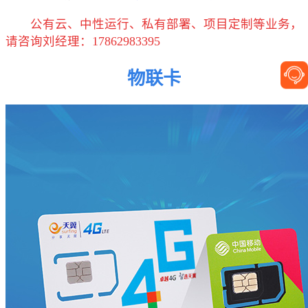
公有云、中性运行、私有部署、项目定制等业务，
请咨询刘经理：17862983395
物联卡