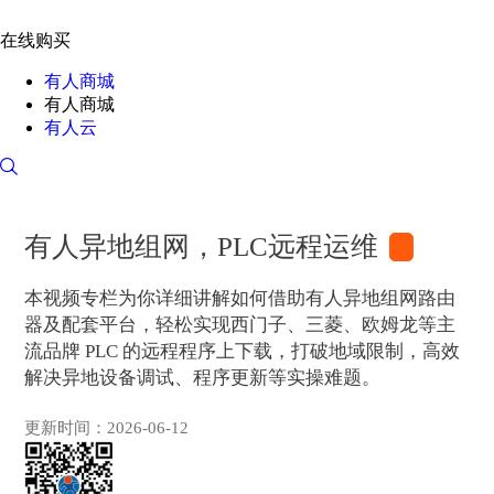
在线购买
有人商城
有人商城
有人云
有人异地组网，PLC远程运维
本视频专栏为你详细讲解如何借助有人异地组网路由
器及配套平台，轻松实现西门子、三菱、欧姆龙等主
流品牌 PLC 的远程程序上下载，打破地域限制，高效
解决异地设备调试、程序更新等实操难题。
更新时间：2026-06-12