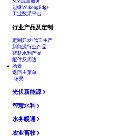
SIM流量服务
边缘WukongEdge
工业数采平台
行业产品及定制
定制开发/代工生产
新能源行业产品
智慧水利产品
配件及周边
场景
返回主菜单
场景
光伏新能源
智慧水利
水务暖通
农业畜牧