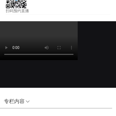
扫码预约直播
专栏内容