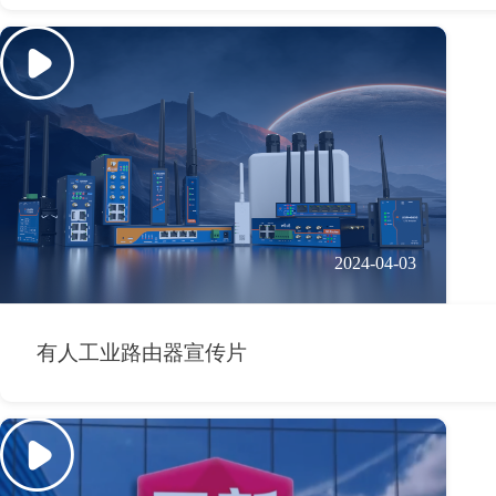
2024-04-03
有人工业路由器宣传片