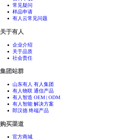
常见疑问
样品申请
有人云常见问题
关于有人
企业介绍
关于品质
社会责任
集团站群
山东有人 有人集团
有人物联 通信产品
有人智造 OEM | ODM
有人智能 解决方案
郎汉德 终端产品
购买渠道
官方商城