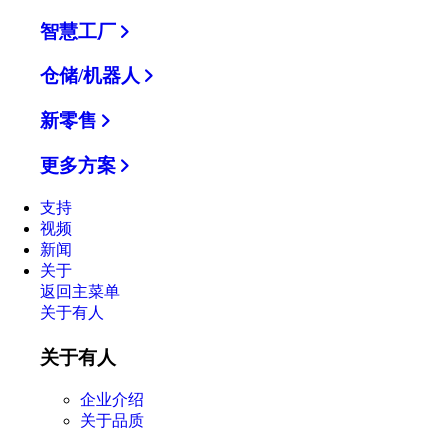
智慧工厂
仓储/机器人
新零售
更多方案
支持
视频
新闻
关于
返回主菜单
关于有人
关于有人
企业介绍
关于品质