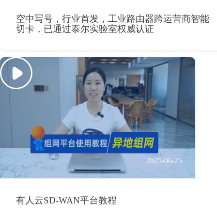
空中写号，行业首发，工业路由器跨运营商智能
切卡，已通过泰尔实验室权威认证
2025-06-25
有人云SD-WAN平台教程