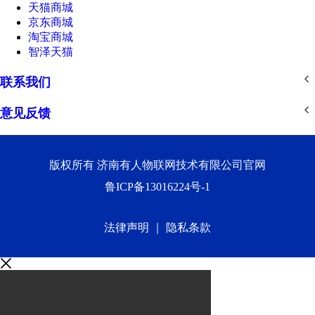
天猫商城
京东商城
淘宝商城
智泽天猫
联系我们
意见反馈
版权所有 济南有人物联网技术有限公司官网
鲁ICP备13016224号-1
法律声明
｜
隐私条款