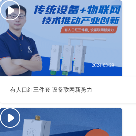
2024-03-29
有人口红三件套 设备联网新势力