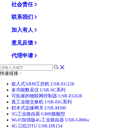
社会责任
联系我们
加入有人
意见反馈
代理申请
快速链接：
嵌入式ARM工控机 USR-EG228
多功能数采仪 USR-SC系列
可拓展的物联网控制器 USR-EG628
真工业级交换机 USR-ISG系列
积木式边缘网关 USR-M300
5G工业路由器 G809旗舰型
Wi-Fi加强版4G工业路由器 USR-G806w
4G 口红DTU USR-DR154