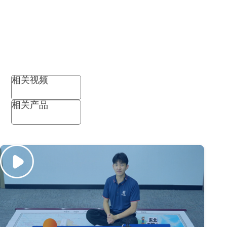
相关视频
相关产品