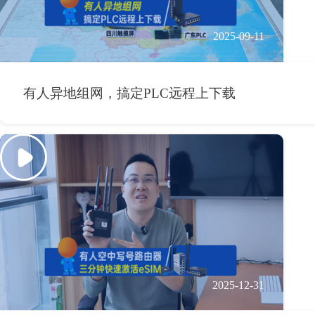
2025-09-11
有人异地组网，搞定PLC远程上下载
2025-12-31