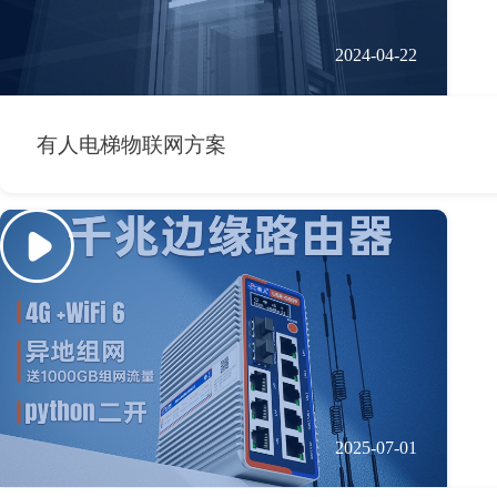
2024-04-22
有人电梯物联网方案
2025-07-01