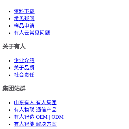
资料下载
常见疑问
样品申请
有人云常见问题
关于有人
企业介绍
关于品质
社会责任
集团站群
山东有人 有人集团
有人物联 通信产品
有人智造 OEM | ODM
有人智能 解决方案