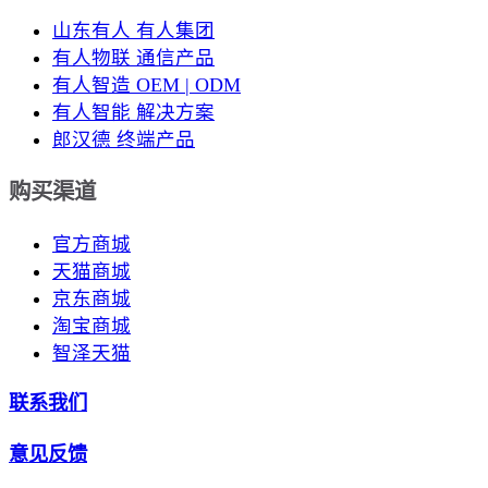
山东有人 有人集团
有人物联 通信产品
有人智造 OEM | ODM
有人智能 解决方案
郎汉德 终端产品
购买渠道
官方商城
天猫商城
京东商城
淘宝商城
智泽天猫
联系我们
意见反馈