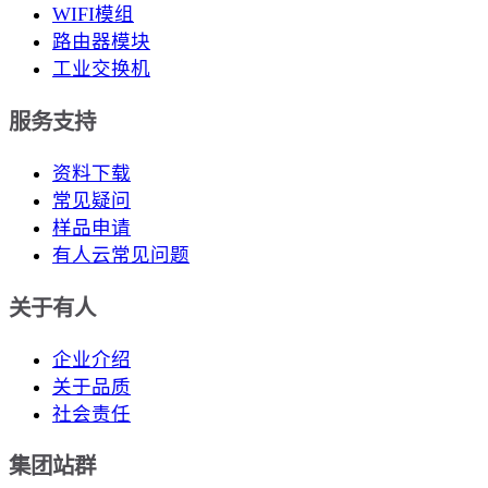
WIFI模组
路由器模块
工业交换机
服务支持
资料下载
常见疑问
样品申请
有人云常见问题
关于有人
企业介绍
关于品质
社会责任
集团站群