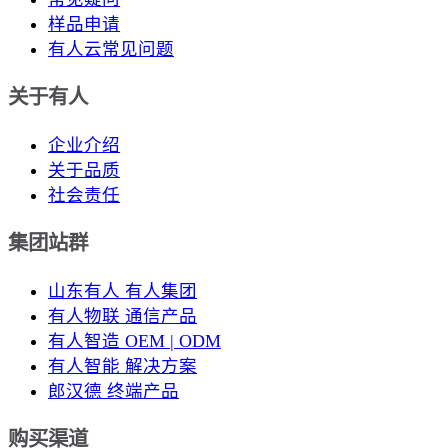
样品申请
有人云常见问题
关于有人
企业介绍
关于品质
社会责任
集团站群
山东有人 有人集团
有人物联 通信产品
有人智造 OEM | ODM
有人智能 解决方案
郎汉德 终端产品
购买渠道