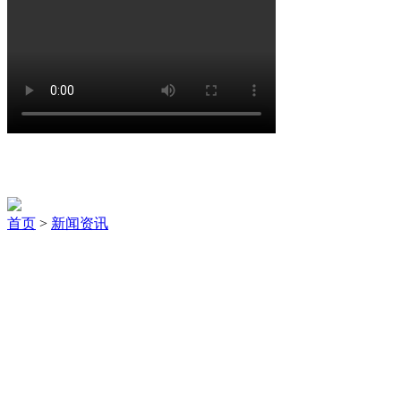
新闻资讯
首页
>
新闻资讯