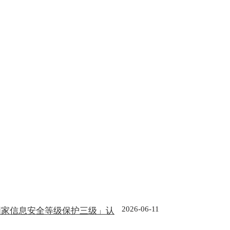
2026-06-11
国家信息安全等级保护三级」认