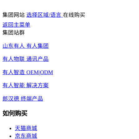
集团网站
选择区域/语言
在线购买
返回主菜单
集团站群
山东有人 有人集团
有人物联 通讯产品
有人智造 OEM|ODM
有人智能 解决方案
郎汉德 终端产品
如何购买
天猫商城
京东商城