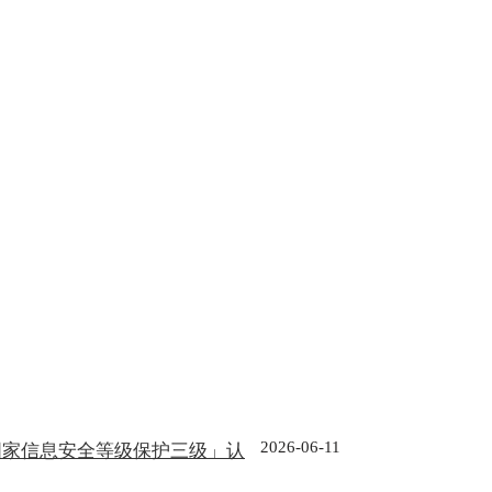
2026-06-11
国家信息安全等级保护三级」认