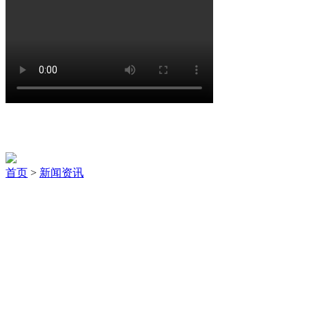
新闻资讯
首页
>
新闻资讯