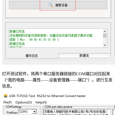
打开测试软件，将两个串口服务器链接的COM端口对应起来
（“我的电脑——属性——设备管理器——端口”）。进行互发
信息。