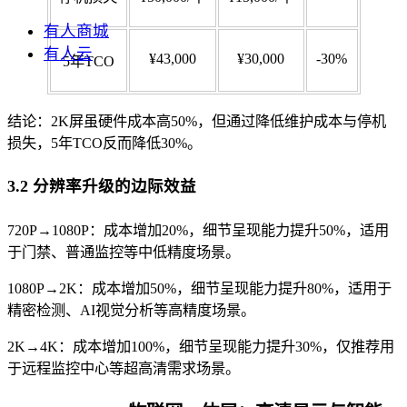
有人商城
有人云
¥43,000
¥30,000
-30%
5年TCO
结论：2K屏虽硬件成本高50%，但通过降低维护成本与停机
损失，5年TCO反而降低30%。
3.2 分辨率升级的边际效益
720P→1080P：成本增加20%，细节呈现能力提升50%，适用
于门禁、普通监控等中低精度场景。
1080P→2K：成本增加50%，细节呈现能力提升80%，适用于
精密检测、AI视觉分析等高精度场景。
2K→4K：成本增加100%，细节呈现能力提升30%，仅推荐用
于远程监控中心等超高清需求场景。