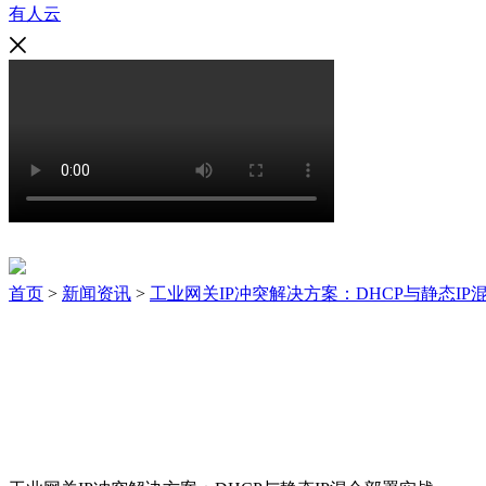
有人云
新闻资讯
首页
>
新闻资讯
>
工业网关IP冲突解决方案：DHCP与静态IP