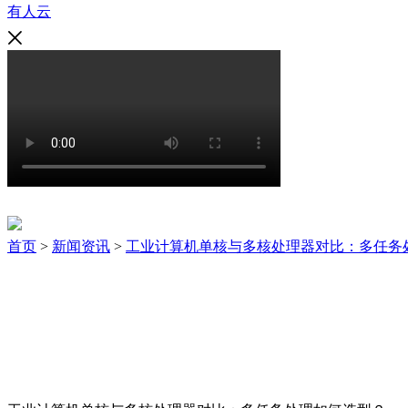
有人云
新闻资讯
首页
>
新闻资讯
>
工业计算机单核与多核处理器对比：多任务