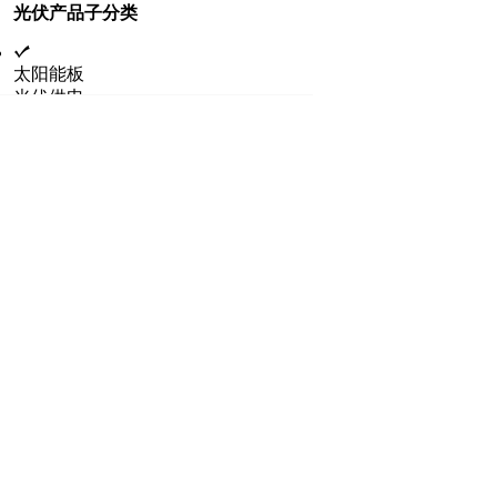
光伏产品子分类
太阳能板
光伏供电
系统