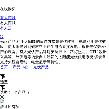
在线购买
有人商城
有人商城
有人云
光伏产品
利用太阳能的最佳方式是光伏转换，就是利用光伏效
应，使太阳光射到硅材料上产生电流直接发电，根据光伏效应生
产的设备。有人光伏产品针对安防行业、路灯照明、DTU 数据
采集等户外供电等场景自主研发的太阳能光伏供电系统;该设备
支持欠压自启动，电量显示等特性。
首页
产品中心
光伏产品
选型
选型
(
个产品 )
清除所有项