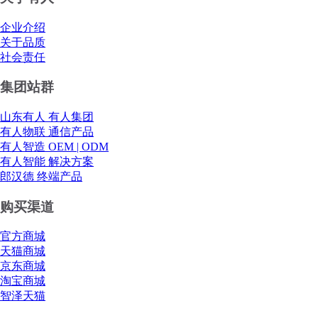
企业介绍
关于品质
社会责任
集团站群
山东有人 有人集团
有人物联 通信产品
有人智造 OEM | ODM
有人智能 解决方案
郎汉德 终端产品
购买渠道
官方商城
天猫商城
京东商城
淘宝商城
智泽天猫