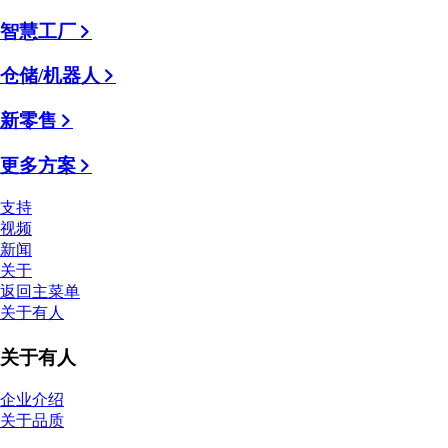
智慧工厂
仓储/机器人
新零售
更多方案
支持
视频
新闻
关于
返回主菜单
关于有人
关于有人
企业介绍
关于品质