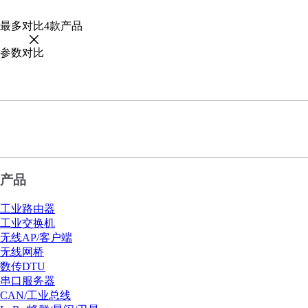
最多对比
4
款产品
参数对比
产品
工业路由器
工业交换机
无线AP/客户端
无线网桥
数传DTU
串口服务器
CAN/工业总线