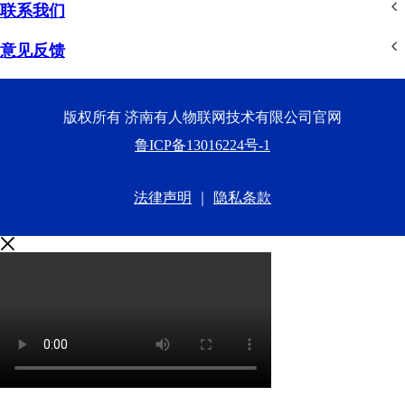
联系我们
意见反馈
版权所有 济南有人物联网技术有限公司官网
鲁ICP备13016224号-1
法律声明
｜
隐私条款