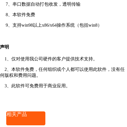
7、串口数据自动打包收发，透明传输
8、本软件免费
9、支持win98以上x86/x64操作系统（包括win8）
声明
1、仅对使用我公司硬件的客户提供技术支持。
2、本软件免费，任何组织或个人都可以使用此软件，没有任
何版权和费用问题。
3、此软件可免费用于商业应用。
相关产品