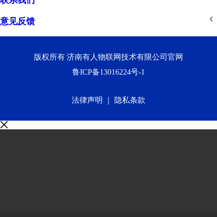
联系我们
意见反馈
版权所有 济南有人物联网技术有限公司官网
鲁ICP备13016224号-1
法律声明
｜
隐私条款