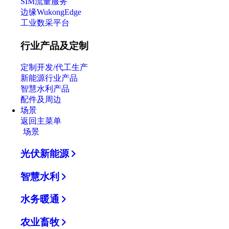
SIM流量服务
边缘WukongEdge
工业数采平台
行业产品及定制
定制开发/代工生产
新能源行业产品
智慧水利产品
配件及周边
场景
返回主菜单
场景
光伏新能源
智慧水利
水务暖通
农业畜牧