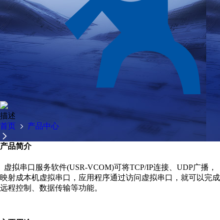
描述
首页
产品中心
产品简介
虚拟串口服务软件(USR-VCOM)可将TCP/IP连接、UDP广播，
映射成本机虚拟串口，应用程序通过访问虚拟串口，就可以完成
远程控制、数据传输等功能。