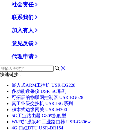
社会责任
联系我们
加入有人
意见反馈
代理申请
快速链接：
嵌入式ARM工控机 USR-EG228
多功能数采仪 USR-SC系列
可拓展的物联网控制器 USR-EG628
真工业级交换机 USR-ISG系列
积木式边缘网关 USR-M300
5G工业路由器 G809旗舰型
Wi-Fi加强版4G工业路由器 USR-G806w
4G 口红DTU USR-DR154