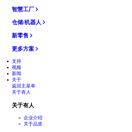
智慧工厂
仓储/机器人
新零售
更多方案
支持
视频
新闻
关于
返回主菜单
关于有人
关于有人
企业介绍
关于品质