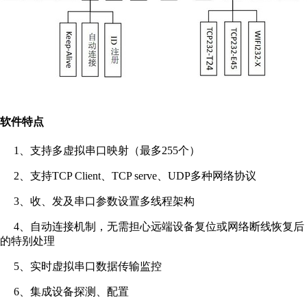
软件特点
1、支持多虚拟串口映射（最多255个）
2、支持TCP Client、TCP serve、UDP多种网络协议
3、收、发及串口参数设置多线程架构
4、自动连接机制，无需担心远端设备复位或网络断线恢复后
的特别处理
5、实时虚拟串口数据传输监控
6、集成设备探测、配置