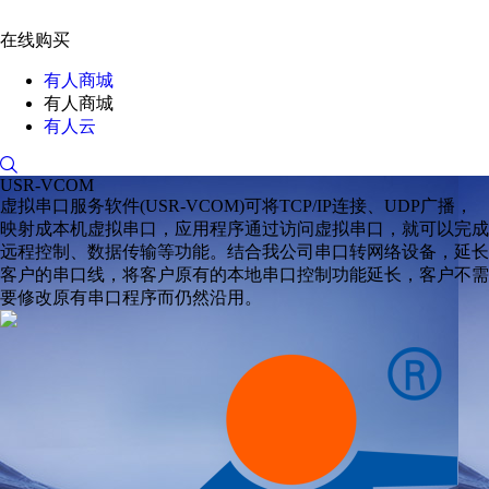
在线购买
有人商城
有人商城
有人云
USR-VCOM
虚拟串口服务软件(USR-VCOM)可将TCP/IP连接、UDP广播，
映射成本机虚拟串口，应用程序通过访问虚拟串口，就可以完成
远程控制、数据传输等功能。结合我公司串口转网络设备，延长
客户的串口线，将客户原有的本地串口控制功能延长，客户不需
要修改原有串口程序而仍然沿用。