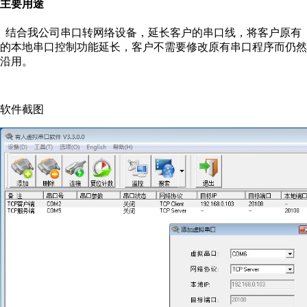
主要用途
结合我公司串口转网络设备，延长客户的串口线，将客户原有
的本地串口控制功能延长，客户不需要修改原有串口程序而仍然
沿用。
软件截图