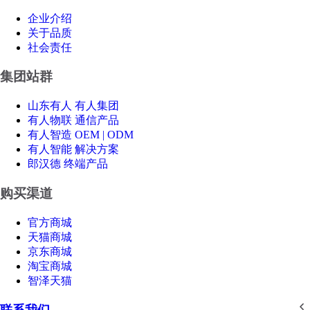
企业介绍
关于品质
社会责任
集团站群
山东有人 有人集团
有人物联 通信产品
有人智造 OEM | ODM
有人智能 解决方案
郎汉德 终端产品
购买渠道
官方商城
天猫商城
京东商城
淘宝商城
智泽天猫