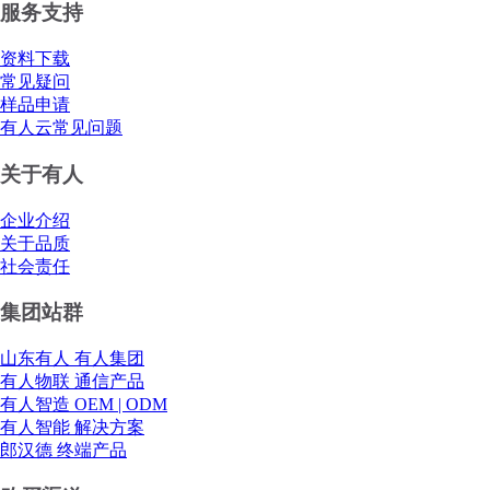
服务支持
资料下载
常见疑问
样品申请
有人云常见问题
关于有人
企业介绍
关于品质
社会责任
集团站群
山东有人 有人集团
有人物联 通信产品
有人智造 OEM | ODM
有人智能 解决方案
郎汉德 终端产品