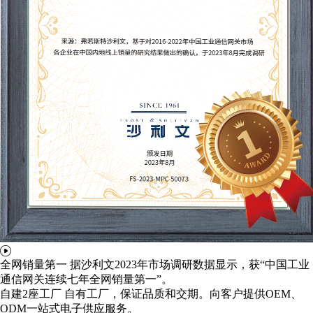
全网销量第一
据沙利文2023年市场调研数据显示，获“中国工业
通信网关连续七年全网销量第一”。
自建2座工厂
自有工厂，保证品质和交期。向客户提供OEM、
ODM一站式电子供应服务。