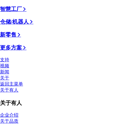
智慧工厂
仓储/机器人
新零售
更多方案
支持
视频
新闻
关于
返回主菜单
关于有人
关于有人
企业介绍
关于品质