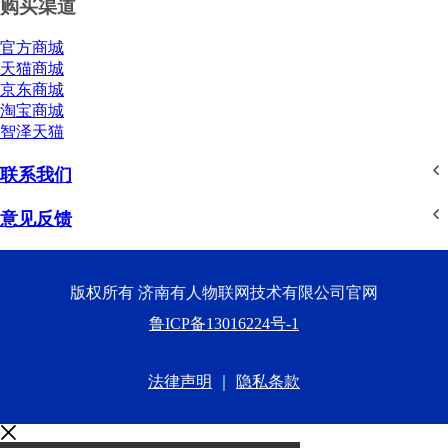
购买渠道
官方商城
天猫商城
京东商城
淘宝商城
智泽天猫
联系我们
意见反馈
版权所有 济南有人物联网技术有限公司官网
鲁ICP备13016224号-1
法律声明
｜
隐私条款