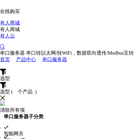
在线购买
有人商城
有人商城
有人云
串口服务器
串口转以太网/转WiFi，数据双向透传/Modbus互转
首页
产品中心
串口服务器
选型
选型
(
个产品 )
清除所有项
串口服务器子分类
智能网关