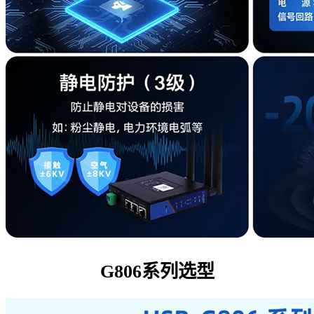
G806系列选型