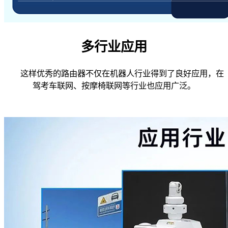
多行业应用
这样优秀的路由器不仅在机器人行业得到了良好应用，在
驾考车联网、按摩椅联网等行业也应用广泛。