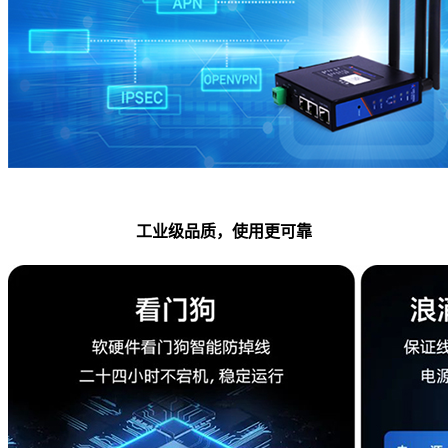
工业级品质，使用更可靠