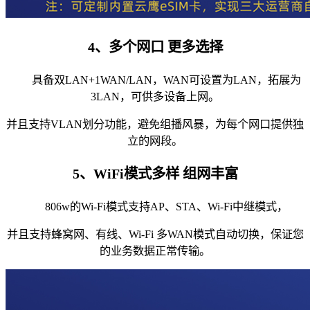
4、多个网口 更多选择
具备双LAN+1WAN/LAN，WAN可设置为LAN，拓展为
3LAN，可供多设备上网。
并且支持VLAN划分功能，避免组播风暴，为每个网口提供独
立的网段。
5、WiFi模式多样 组网丰富
806w的Wi-Fi模式支持AP、STA、Wi-Fi中继模式，
并且支持蜂窝网、有线、Wi-Fi 多WAN模式自动切换，保证您
的业务数据正常传输。