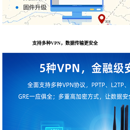
支持多种VPN，数据传输更安全