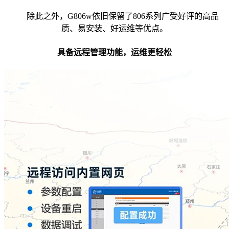
除此之外，G806w依旧保留了806系列广受好评的高品
质、易安装、好运维等优点。
具备远程管理功能，运维更轻松