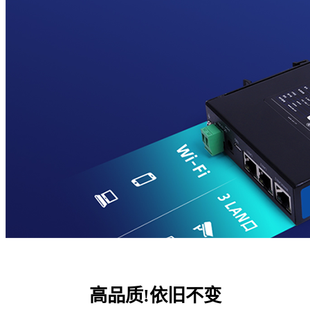
高品质!依旧不变