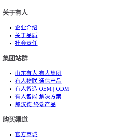
关于有人
企业介绍
关于品质
社会责任
集团站群
山东有人 有人集团
有人物联 通信产品
有人智造 OEM | ODM
有人智能 解决方案
郎汉德 终端产品
购买渠道
官方商城