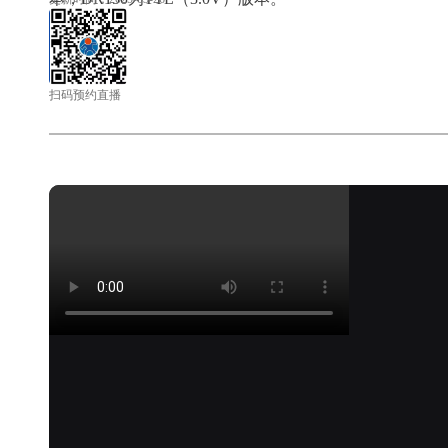
扫码预约直播