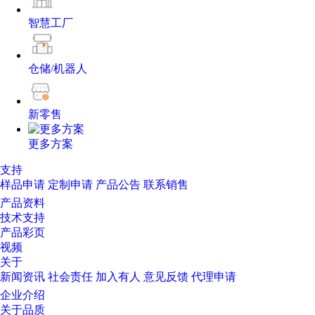
智慧工厂
仓储/机器人
新零售
更多方案
支持
样品申请
定制申请
产品公告
联系销售
产品资料
技术支持
产品彩页
视频
关于
新闻资讯
社会责任
加入有人
意见反馈
代理申请
企业介绍
关于品质