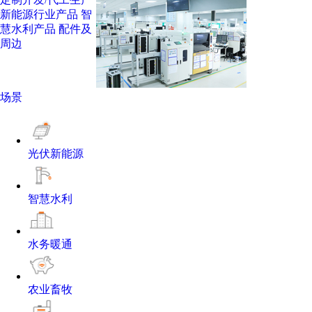
新能源行业产品
智
慧水利产品
配件及
周边
场景
光伏新能源
智慧水利
水务暖通
农业畜牧