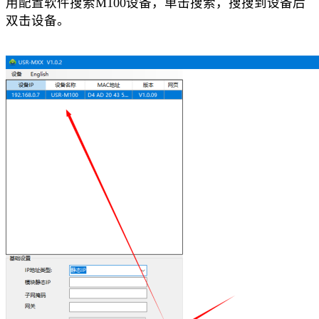
用配置软件搜索
M100设备，单击搜索，搜搜到设备后
双击设备。