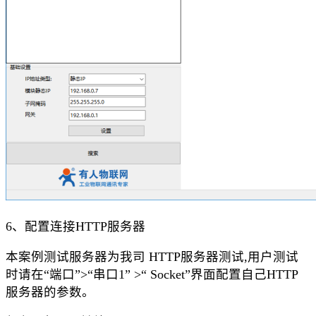
6、配置连接HTTP服务器
本案例测试服务器为我司
HTTP
服务器测试
,用户测试
时请在“端口”>“串口1” >“ Socket”界面配置自己
HTTP
服务器的参数。