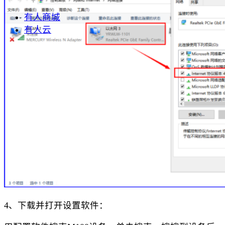
有人商城
有人云
4、下载并打开设置软件：