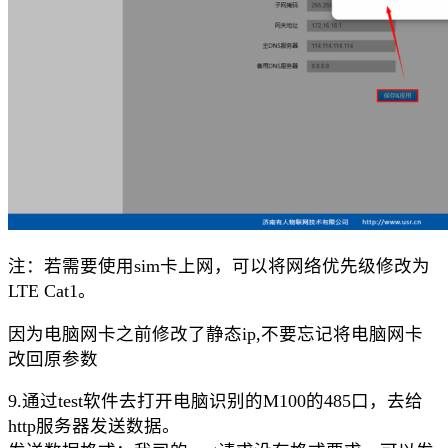
注：若需要使用
sim卡上网，可以将网络优先级修改为
LTE Cat1。
因为电脑网卡之前修改了静态
ip,不要忘记将电脑网卡
改回原参数
9.通过test软件去打开电脑识别的M100的485口，去给
http服务器发送数据。