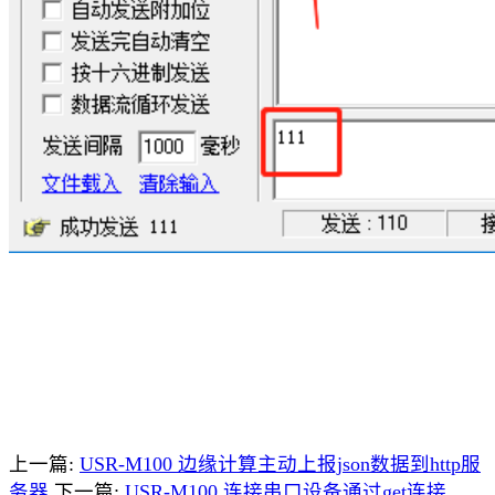
上一篇:
USR-M100 边缘计算主动上报json数据到http服
务器
下一篇:
USR-M100 连接串口设备通过get连接