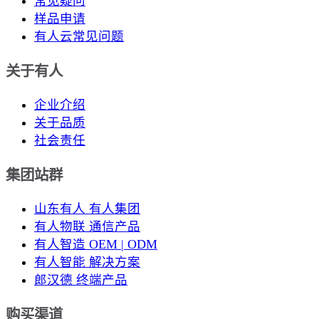
常见疑问
样品申请
有人云常见问题
关于有人
企业介绍
关于品质
社会责任
集团站群
山东有人 有人集团
有人物联 通信产品
有人智造 OEM | ODM
有人智能 解决方案
郎汉德 终端产品
购买渠道