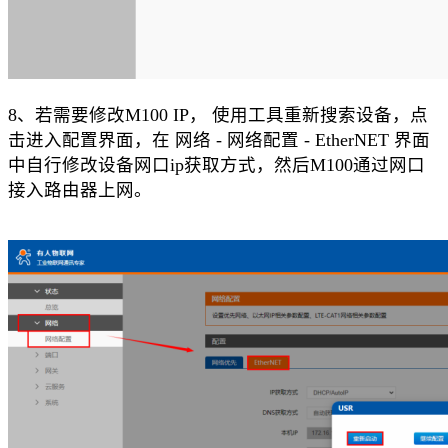
8、
若需要修改
M100 IP， 使用工具重新搜索设备，点
击进入配置界面，在 网络 - 网络配置 - EtherNET 界面
中自行修改设备网口ip获取方式
，然后
M100通过网口
接入路由器上网。