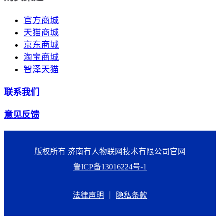
官方商城
天猫商城
京东商城
淘宝商城
智泽天猫
联系我们
意见反馈
版权所有 济南有人物联网技术有限公司官网
鲁ICP备13016224号-1
法律声明
｜
隐私条款