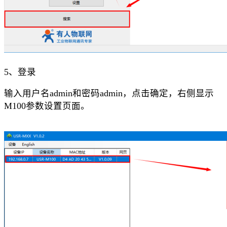
5、登录
输入用户名
admin和密码admin，点击确定，右侧显示
M100参数设置页面。