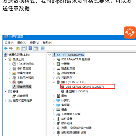
发送数据格式：我司的
post
请求没有格式要求，可以发
送任意数据