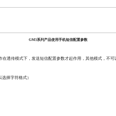
GM3系列产品使用手机短信配置参数
块工作在透传模式下，发送短信配置参数才起作用，其他模式，不
以选择字符格式）