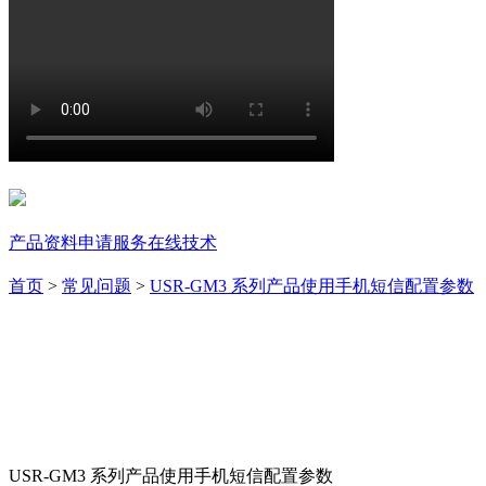
支持中心
产品资料
申请服务
在线技术
首页
>
常见问题
>
USR-GM3 系列产品使用手机短信配置参数
USR-GM3 系列产品使用手机短信配置参数