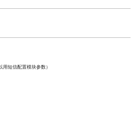
可以用短信配置模块参数）